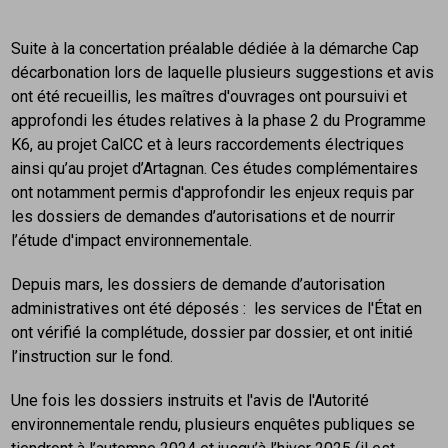
Suite à la concertation préalable dédiée à la démarche Cap
décarbonation lors de laquelle plusieurs suggestions et avis
ont été recueillis, les maîtres d'ouvrages ont poursuivi et
approfondi les études relatives à la phase 2 du Programme
K6, au projet CalCC et à leurs raccordements électriques
ainsi qu’au projet d’Artagnan. Ces études complémentaires
ont notamment permis d'approfondir les enjeux requis par
les dossiers de demandes d’autorisations et de nourrir
l’étude d'impact environnementale.
Depuis mars, les dossiers de demande d’autorisation
administratives ont été déposés : les services de l'État en
ont vérifié la complétude, dossier par dossier, et ont initié
l’instruction sur le fond.
Une fois les dossiers instruits et l'avis de l'Autorité
environnementale rendu, plusieurs enquêtes publiques se