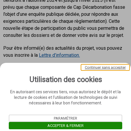
tiendront à l’automne 2024 et jusqu’à l’hiver 2025 (il est
prévu que chaque composante de Cap Décarbonation fasse
l’objet d’une enquête publique dédiée, pour répondre aux
exigences particulières de chaque règlementation). Cette
nouvelle étape de participation du public vous permettra de
consulter les dossiers et de donner votre avis sur le projet.
Pour être informé(e) des actualités du projet, vous pouvez
vous inscrire à la
Lettre d'information.
Continuer sans accepter
Utilisation des cookies
En autorisant ces services tiers, vous autorisez le dépôt et la
lecture de cookies et l'utilisation de technologies de suivi
nécessaires à leur bon fonctionnement.
PARAMÉTRER
ACCEPTER & FERMER