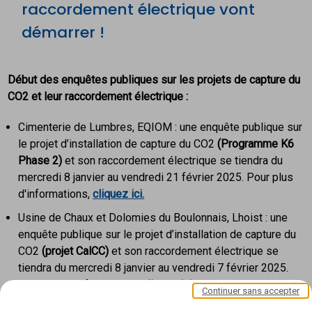
raccordement électrique vont
démarrer !
Début des enquêtes publiques sur les projets de capture du
CO2 et leur raccordement électrique :
Cimenterie de Lumbres, EQIOM : une enquête publique sur
le projet d’installation de capture du CO2
(Programme K6
Phase 2)
et son raccordement électrique se tiendra du
mercredi 8 janvier au vendredi 21 février 2025. Pour plus
d'informations,
cliquez ici.
Usine de Chaux et Dolomies du Boulonnais, Lhoist : une
enquête publique sur le projet d’installation de capture du
CO2
(projet CalCC)
et son raccordement électrique se
tiendra du mercredi 8 janvier au vendredi 7 février 2025.
Pour plus d'informations,
cliquez ici.
Continuer sans accepter