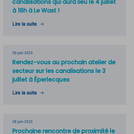
canalisations qui aura lieu le 4 juillet
à 18h à Le Wast !
Lire la suite
30 juin 2023
Rendez-vous au prochain atelier de
secteur sur les canalisations le 3
juillet à Éperlecques
Lire la suite
28 juin 2023
Prochaine rencontre de proximité le