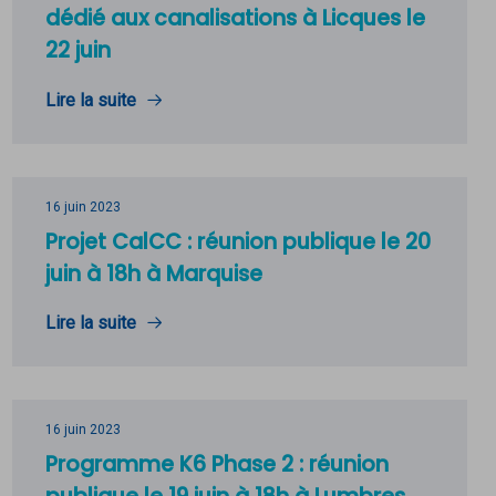
dédié aux canalisations à Licques le
22 juin
Lire la suite
16 juin 2023
Projet CalCC : réunion publique le 20
juin à 18h à Marquise
Lire la suite
16 juin 2023
Programme K6 Phase 2 : réunion