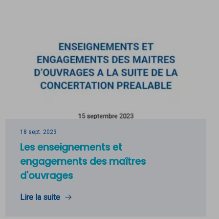
18 sept. 2023
Les enseignements et
engagements des maîtres
d'ouvrages
Lire la suite