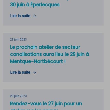
30 juin à Éperlecques
Lire la suite
23 juin 2023
Le prochain atelier de secteur
canalisations aura lieu le 29 juin à
Mentque-Nortbécourt !
Lire la suite
23 juin 2023
Rendez-vous le 27 juin pour un