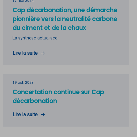
17 mai 2024
Cap décarbonation, une démarche
pionnière vers la neutralité carbone
du ciment et de la chaux
La synthese actualisee
Lire la suite
19 oct. 2023
Concertation continue sur Cap
décarbonation
Lire la suite