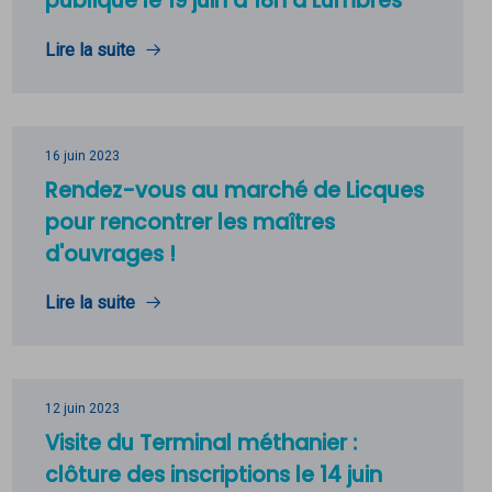
publique le 19 juin à 18h à Lumbres
Lire la suite
16 juin 2023
Rendez-vous au marché de Licques
pour rencontrer les maîtres
d'ouvrages !
Lire la suite
12 juin 2023
Visite du Terminal méthanier :
clôture des inscriptions le 14 juin