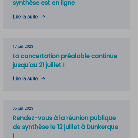
synthèse est en ligne
Lire la suite
17 juil. 2023
La concertation préalable continue
jusqu'au 21 juillet !
Lire la suite
05 juil. 2023
Rendez-vous à la réunion publique
de synthèse le 12 juillet à Dunkerque
!