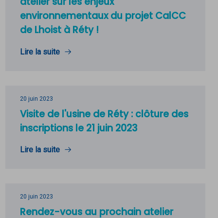
atelier sur les enjeux
environnementaux du projet CalCC
de Lhoist à Réty !
Lire la suite
20 juin 2023
Visite de l'usine de Réty : clôture des
inscriptions le 21 juin 2023
Lire la suite
20 juin 2023
Rendez-vous au prochain atelier