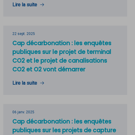
Lire la suite
22 sept. 2025
Cap décarbonation : les enquêtes
publiques sur le projet de terminal
CO2 et le projet de canalisations
CO2 et O2 vont démarrer
Lire la suite
06 janv. 2025
Cap décarbonation : les enquêtes
publiques sur les projets de capture