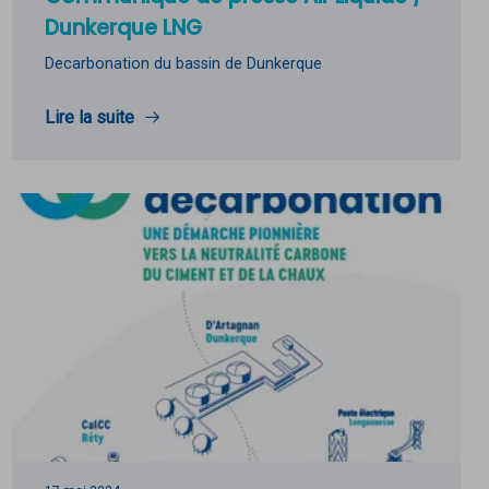
Dunkerque LNG
Decarbonation du bassin de Dunkerque
Lire la suite