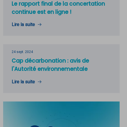
Le rapport final de la concertation
continue est en ligne !
Lire la suite
24 sept. 2024
Cap décarbonation : avis de
l'Autorité environnementale
Lire la suite