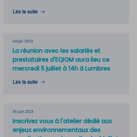
Lire la suite
04 juil. 2023
La réunion avec les salariés et
prestataires d'EQIOM aura lieu ce
mercredi 5 juillet à 14h à Lumbres
Lire la suite
30 juin 2023
Inscrivez vous à l'atelier dédié aux
enjeux environnementaux des