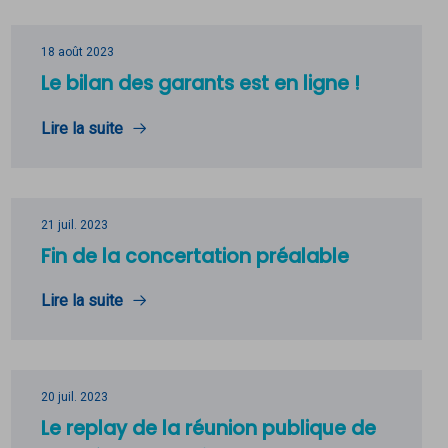
18 août 2023
Le bilan des garants est en ligne !
Lire la suite
21 juil. 2023
Fin de la concertation préalable
Lire la suite
20 juil. 2023
Le replay de la réunion publique de