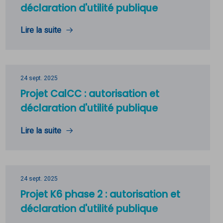
déclaration d'utilité publique
Lire la suite
24 sept. 2025
Projet CalCC : autorisation et
déclaration d'utilité publique
Lire la suite
24 sept. 2025
Projet K6 phase 2 : autorisation et
déclaration d'utilité publique