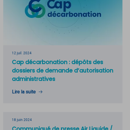
12 juil. 2024
Cap décarbonation : dépôts des
dossiers de demande d’autorisation
administratives
Lire la suite
18 juin 2024
Communiqué de presse Air Liquide /