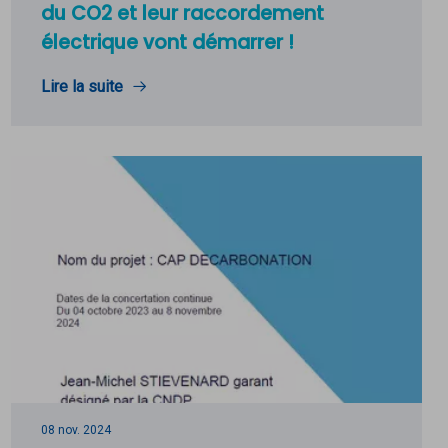
du CO2 et leur raccordement
électrique vont démarrer !
Lire la suite
08 nov. 2024